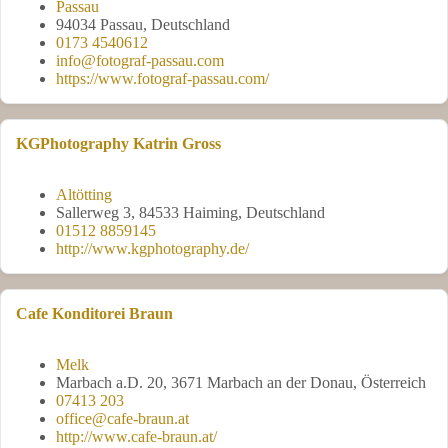
Passau
94034 Passau, Deutschland
0173 4540612
info@fotograf-passau.com
https://www.fotograf-passau.com/
KGPhotography Katrin Gross
Altötting
Sallerweg 3, 84533 Haiming, Deutschland
01512 8859145
http://www.kgphotography.de/
Cafe Konditorei Braun
Melk
Marbach a.D. 20, 3671 Marbach an der Donau, Österreich
07413 203
office@cafe-braun.at
http://www.cafe-braun.at/