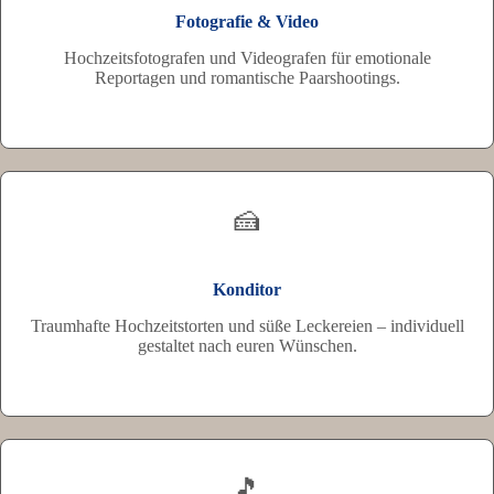
Fotografie & Video
Hochzeitsfotografen und Videografen für emotionale
Reportagen und romantische Paarshootings.
🍰
Konditor
Traumhafte Hochzeitstorten und süße Leckereien – individuell
gestaltet nach euren Wünschen.
🎵