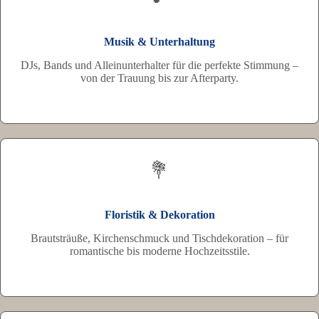
Musik & Unterhaltung
DJs, Bands und Alleinunterhalter für die perfekte Stimmung –
von der Trauung bis zur Afterparty.
💐
Floristik & Dekoration
Brautsträuße, Kirchenschmuck und Tischdekoration – für
romantische bis moderne Hochzeitsstile.