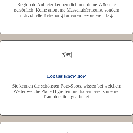
Regionale Anbieter kennen dich und deine Wünsche
persönlich. Keine anonyme Massenabfertigung, sondern
individuelle Betreuung für euren besonderen Tag.
🗺️
Lokales Know-how
Sie kennen die schönsten Foto-Spots, wissen bei welchem
Wetter welche Pläne B greifen und haben bereits in eurer
Traumlocation gearbeitet.