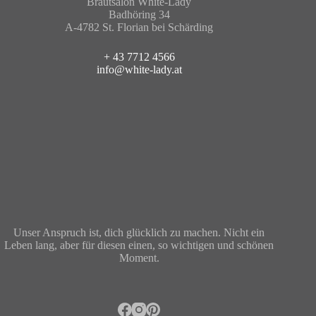
Brautsalon White-Lady
Badhöring 34
A-4782 St. Florian bei Schärding
+ 43 7712 4566
info@white-lady.at
Unser Anspruch ist, dich glücklich zu machen. Nicht ein
Leben lang, aber für diesen einen, so wichtigen und schönen
Moment.