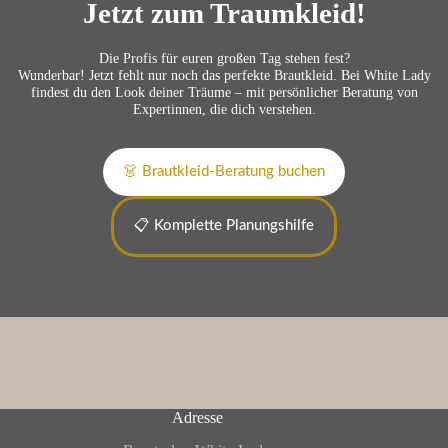
Jetzt zum Traumkleid!
Die Profis für euren großen Tag stehen fest?
Wunderbar! Jetzt fehlt nur noch das perfekte Brautkleid. Bei White Lady
findest du den Look deiner Träume – mit persönlicher Beratung von
Expertinnen, die dich verstehen.
👗 Brautkleid-Beratung buchen
📋 Komplette Planungshilfe
Adresse