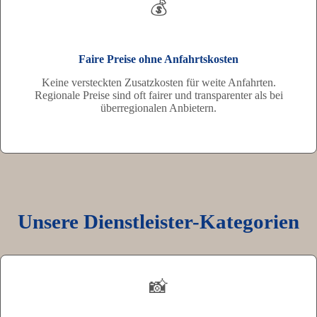
💰
Faire Preise ohne Anfahrtskosten
Keine versteckten Zusatzkosten für weite Anfahrten.
Regionale Preise sind oft fairer und transparenter als bei
überregionalen Anbietern.
Unsere Dienstleister-Kategorien
📸