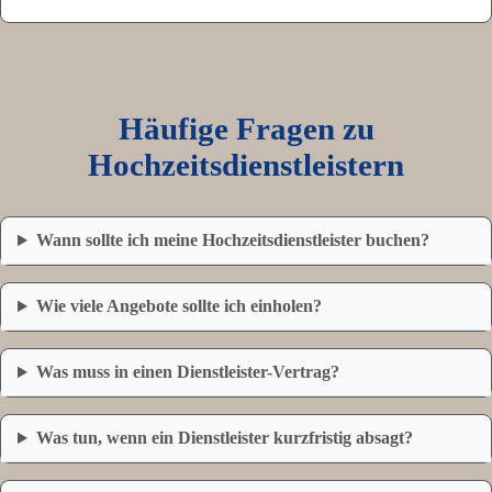
Häufige Fragen zu
Hochzeitsdienstleistern
Wann sollte ich meine Hochzeitsdienstleister buchen?
Wie viele Angebote sollte ich einholen?
Was muss in einen Dienstleister-Vertrag?
Was tun, wenn ein Dienstleister kurzfristig absagt?