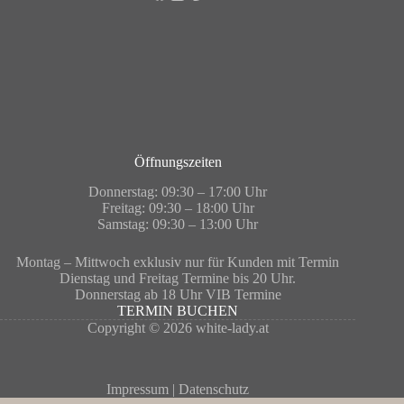
Öffnungszeiten
Donnerstag: 09:30 – 17:00 Uhr
Freitag: 09:30 – 18:00 Uhr
Samstag: 09:30 – 13:00 Uhr
Montag – Mittwoch exklusiv nur für Kunden mit Termin
Dienstag und Freitag Termine bis 20 Uhr.
Donnerstag ab 18 Uhr VIB Termine
TERMIN BUCHEN
Copyright © 2026 white-lady.at
Impressum
|
Datenschutz