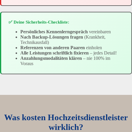
✅ Deine Sicherheits-Checkliste:
Persönliches Kennenlerngespräch
vereinbaren
Nach Backup-Lösungen fragen
(Krankheit,
Technikausfall)
Referenzen von anderen Paaren
einholen
Alle Leistungen schriftlich fixieren
– jedes Detail!
Anzahlungsmodalitäten klären
– nie 100% im
Voraus
Was kosten Hochzeitsdienstleister
wirklich?