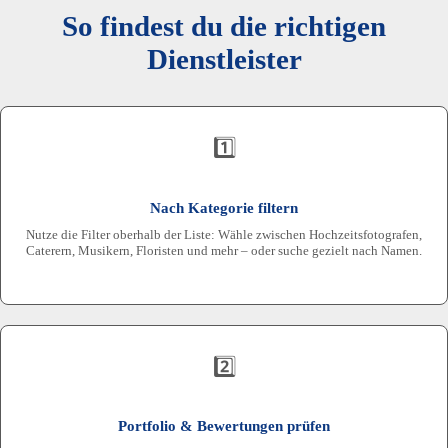
So findest du die richtigen
Dienstleister
1️⃣
Nach Kategorie filtern
Nutze die Filter oberhalb der Liste: Wähle zwischen Hochzeitsfotografen,
Caterern, Musikern, Floristen und mehr – oder suche gezielt nach Namen.
2️⃣
Portfolio & Bewertungen prüfen