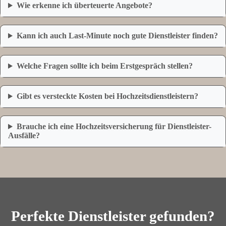
Wie erkenne ich überteuerte Angebote?
Kann ich auch Last-Minute noch gute Dienstleister finden?
Welche Fragen sollte ich beim Erstgespräch stellen?
Gibt es versteckte Kosten bei Hochzeitsdienstleistern?
Brauche ich eine Hochzeitsversicherung für Dienstleister-
Ausfälle?
Perfekte Dienstleister gefunden?