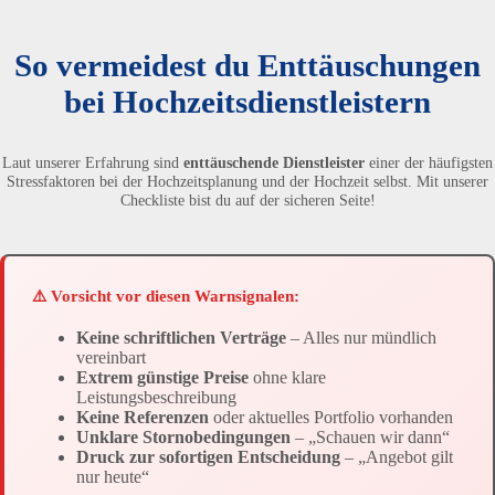
So vermeidest du Enttäuschungen
bei Hochzeitsdienstleistern
Laut unserer Erfahrung sind
enttäuschende Dienstleister
einer der häufigsten
Stressfaktoren bei der Hochzeitsplanung und der Hochzeit selbst. Mit unserer
Checkliste bist du auf der sicheren Seite!
⚠️ Vorsicht vor diesen Warnsignalen:
Keine schriftlichen Verträge
– Alles nur mündlich
vereinbart
Extrem günstige Preise
ohne klare
Leistungsbeschreibung
Keine Referenzen
oder aktuelles Portfolio vorhanden
Unklare Stornobedingungen
– „Schauen wir dann“
Druck zur sofortigen Entscheidung
– „Angebot gilt
nur heute“