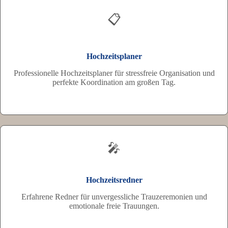
📋
Hochzeitsplaner
Professionelle Hochzeitsplaner für stressfreie Organisation und
perfekte Koordination am großen Tag.
🎤
Hochzeitsredner
Erfahrene Redner für unvergessliche Trauzeremonien und
emotionale freie Trauungen.