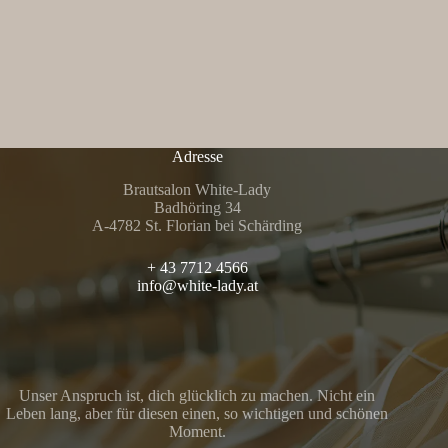
Adresse
Brautsalon White-Lady
Badhöring 34
A-4782 St. Florian bei Schärding
+ 43 7712 4566
info@white-lady.at
Unser Anspruch ist, dich glücklich zu machen. Nicht ein
Leben lang, aber für diesen einen, so wichtigen und schönen
Moment.