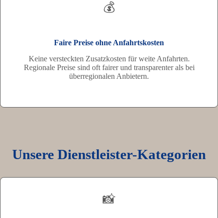
💰
Faire Preise ohne Anfahrtskosten
Keine versteckten Zusatzkosten für weite Anfahrten.
Regionale Preise sind oft fairer und transparenter als bei
überregionalen Anbietern.
Unsere Dienstleister-Kategorien
📸