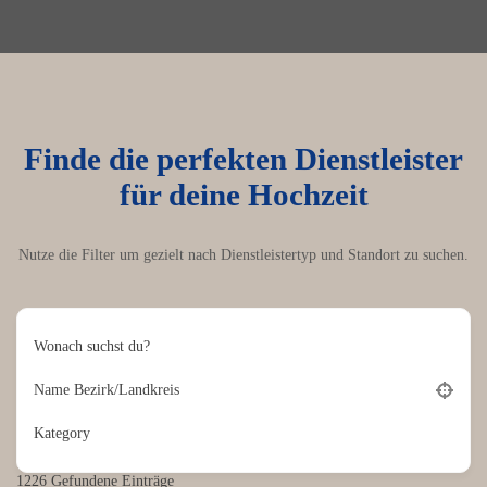
Finde die perfekten Dienstleister
für deine Hochzeit
Nutze die Filter um gezielt nach Dienstleistertyp und Standort zu suchen.
Wonach suchst du?
Name Bezirk/Landkreis
Kategory
1226
Gefundene Einträge