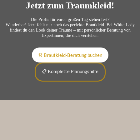
Jetzt zum Traumkleid!
Die Profis für euren großen Tag stehen fest?
Wunderbar! Jetzt fehlt nur noch das perfekte Brautkleid. Bei White Lady
findest du den Look deiner Träume – mit persönlicher Beratung von
Expertinnen, die dich verstehen.
👗 Brautkleid-Beratung buchen
📋 Komplette Planungshilfe