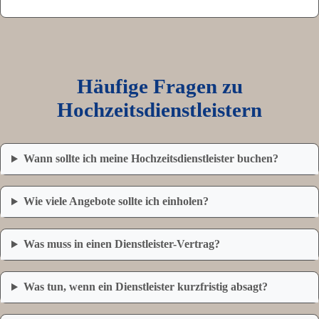
Häufige Fragen zu
Hochzeitsdienstleistern
Wann sollte ich meine Hochzeitsdienstleister buchen?
Wie viele Angebote sollte ich einholen?
Was muss in einen Dienstleister-Vertrag?
Was tun, wenn ein Dienstleister kurzfristig absagt?