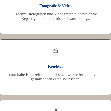
Fotografie & Video
Hochzeitsfotografen und Videografen für emotionale
Reportagen und romantische Paarshootings.
🍰
Konditor
Traumhafte Hochzeitstorten und süße Leckereien – individuell
gestaltet nach euren Wünschen.