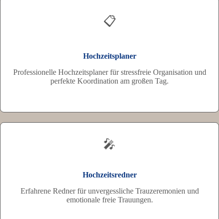
📋
Hochzeitsplaner
Professionelle Hochzeitsplaner für stressfreie Organisation und
perfekte Koordination am großen Tag.
🎤
Hochzeitsredner
Erfahrene Redner für unvergessliche Trauzeremonien und
emotionale freie Trauungen.