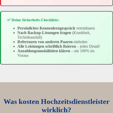
✅ Deine Sicherheits-Checkliste:
Persönliches Kennenlerngespräch
vereinbaren
Nach Backup-Lösungen fragen
(Krankheit,
Technikausfall)
Referenzen von anderen Paaren
einholen
Alle Leistungen schriftlich fixieren
– jedes Detail!
Anzahlungsmodalitäten klären
– nie 100% im
Voraus
Was kosten Hochzeitsdienstleister
wirklich?