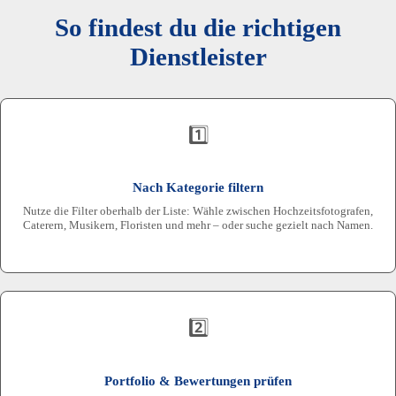
So findest du die richtigen
Dienstleister
1️⃣
Nach Kategorie filtern
Nutze die Filter oberhalb der Liste: Wähle zwischen Hochzeitsfotografen,
Caterern, Musikern, Floristen und mehr – oder suche gezielt nach Namen.
2️⃣
Portfolio & Bewertungen prüfen