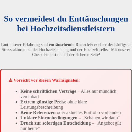
So vermeidest du Enttäuschungen
bei Hochzeitsdienstleistern
Laut unserer Erfahrung sind
enttäuschende Dienstleister
einer der häufigsten
Stressfaktoren bei der Hochzeitsplanung und der Hochzeit selbst. Mit unserer
Checkliste bist du auf der sicheren Seite!
⚠️ Vorsicht vor diesen Warnsignalen:
Keine schriftlichen Verträge
– Alles nur mündlich
vereinbart
Extrem günstige Preise
ohne klare
Leistungsbeschreibung
Keine Referenzen
oder aktuelles Portfolio vorhanden
Unklare Stornobedingungen
– „Schauen wir dann“
Druck zur sofortigen Entscheidung
– „Angebot gilt
nur heute“