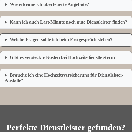
Wie erkenne ich überteuerte Angebote?
Kann ich auch Last-Minute noch gute Dienstleister finden?
Welche Fragen sollte ich beim Erstgespräch stellen?
Gibt es versteckte Kosten bei Hochzeitsdienstleistern?
Brauche ich eine Hochzeitsversicherung für Dienstleister-
Ausfälle?
Perfekte Dienstleister gefunden?