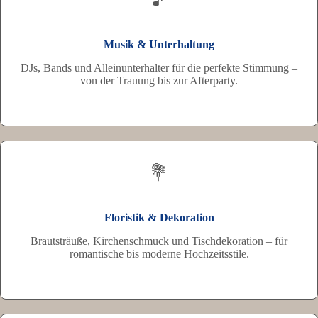
🎵
Musik & Unterhaltung
DJs, Bands und Alleinunterhalter für die perfekte Stimmung –
von der Trauung bis zur Afterparty.
💐
Floristik & Dekoration
Brautsträuße, Kirchenschmuck und Tischdekoration – für
romantische bis moderne Hochzeitsstile.