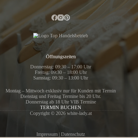
Öffnungszeiten
Donnerstag: 09:30 – 17:00 Uhr
Freitag: 09:30 – 18:00 Uhr
Samstag: 09:30 – 13:00 Uhr
Montag – Mittwoch exklusiv nur für Kunden mit Termin
Dienstag und Freitag Termine bis 20 Uhr.
Donnerstag ab 18 Uhr VIB Termine
TERMIN BUCHEN
Copyright © 2026 white-lady.at
Impressum
|
Datenschutz