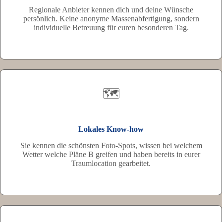
Regionale Anbieter kennen dich und deine Wünsche
persönlich. Keine anonyme Massenabfertigung, sondern
individuelle Betreuung für euren besonderen Tag.
🗺️
Lokales Know-how
Sie kennen die schönsten Foto-Spots, wissen bei welchem
Wetter welche Pläne B greifen und haben bereits in eurer
Traumlocation gearbeitet.