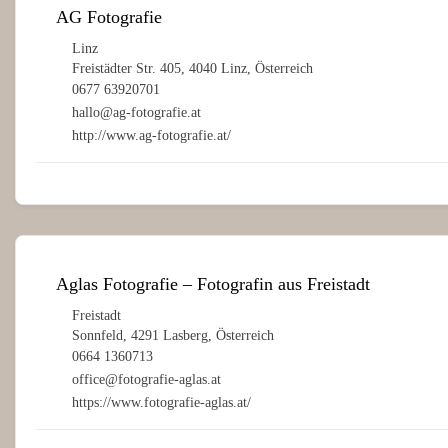
AG Fotografie
Linz
Freistädter Str. 405, 4040 Linz, Österreich
0677 63920701
hallo@ag-fotografie.at
http://www.ag-fotografie.at/
Aglas Fotografie – Fotografin aus Freistadt
Freistadt
Sonnfeld, 4291 Lasberg, Österreich
0664 1360713
office@fotografie-aglas.at
https://www.fotografie-aglas.at/