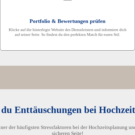
Portfolio & Bewertungen prüfen
Klicke auf die hinterlegte Website des Dienstleisters und informiere dich
auf seiner Seite. So findest du den perfekten Match für euren Stil.
 du Enttäuschungen bei Hochzeits
ner der häufigsten Stressfaktoren bei der Hochzeitsplanung und
sicheren Seite!