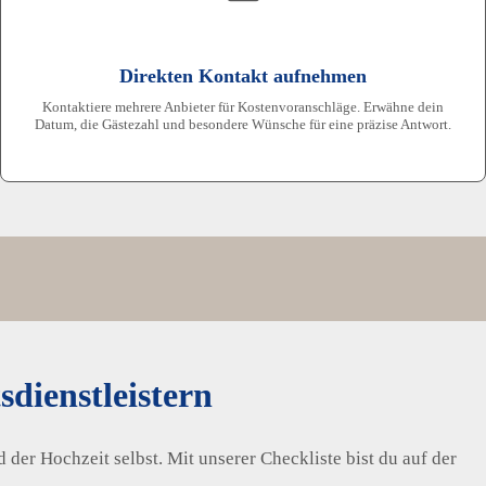
Direkten Kontakt aufnehmen
Kontaktiere mehrere Anbieter für Kostenvoranschläge. Erwähne dein
Datum, die Gästezahl und besondere Wünsche für eine präzise Antwort.
dienstleistern
 der Hochzeit selbst. Mit unserer Checkliste bist du auf der