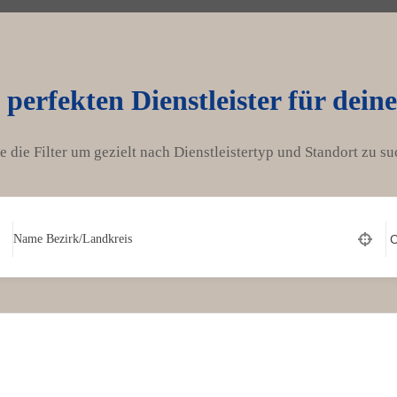
 perfekten Dienstleister für dein
e die Filter um gezielt nach Dienstleistertyp und Standort zu su
Name Bezirk/Landkreis