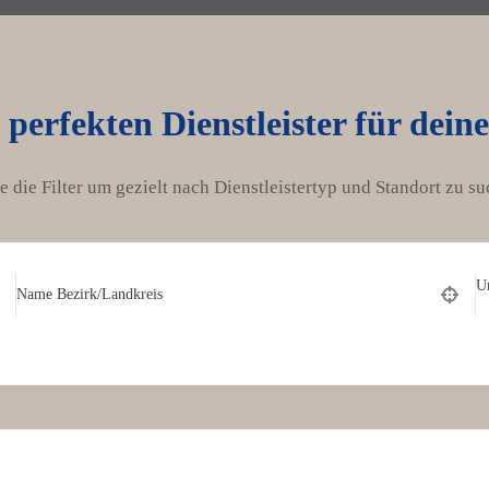
 perfekten Dienstleister für dein
e die Filter um gezielt nach Dienstleistertyp und Standort zu su
U
Name Bezirk/Landkreis