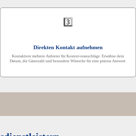
3️⃣
Direkten Kontakt aufnehmen
Kontaktiere mehrere Anbieter für Kostenvoranschläge. Erwähne dein
Datum, die Gästezahl und besondere Wünsche für eine präzise Antwort.