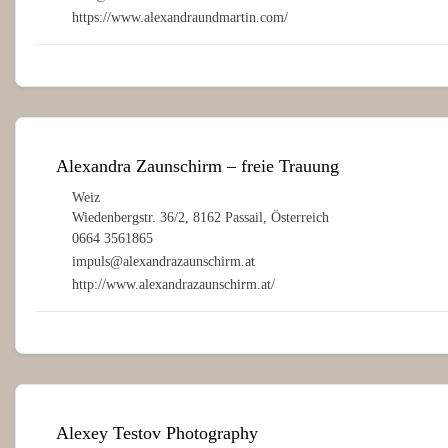
https://www.alexandraundmartin.com/
Alexandra Zaunschirm – freie Trauung
Weiz
Wiedenbergstr. 36/2, 8162 Passail, Österreich
0664 3561865
impuls@alexandrazaunschirm.at
http://www.alexandrazaunschirm.at/
Alexey Testov Photography