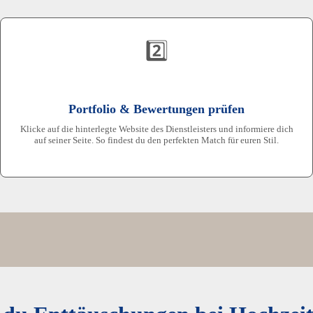
2️⃣
Portfolio & Bewertungen prüfen
Klicke auf die hinterlegte Website des Dienstleisters und informiere dich
auf seiner Seite. So findest du den perfekten Match für euren Stil.