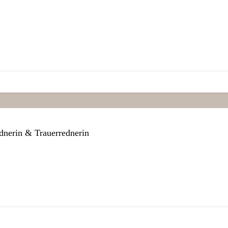
dnerin & Trauerrednerin