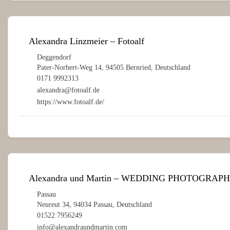
Alexandra Linzmeier – Fotoalf
Deggendorf
Pater-Norbert-Weg 14, 94505 Bernried, Deutschland
0171 9992313
alexandra@fotoalf.de
https://www.fotoalf.de/
Alexandra und Martin – WEDDING PHOTOGRAPH
Passau
Neureut 34, 94034 Passau, Deutschland
01522 7956249
info@alexandraundmartin.com