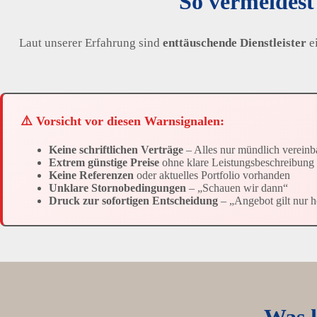
So vermeidest
Laut unserer Erfahrung sind
enttäuschende Dienstleister
ei
⚠️ Vorsicht vor diesen Warnsignalen:
Keine schriftlichen Verträge
– Alles nur mündlich vereinb
Extrem günstige Preise
ohne klare Leistungsbeschreibung
Keine Referenzen
oder aktuelles Portfolio vorhanden
Unklare Stornobedingungen
– „Schauen wir dann“
Druck zur sofortigen Entscheidung
– „Angebot gilt nur h