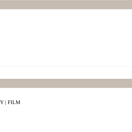
Y | FILM