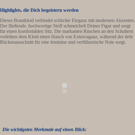
Highlights, die Dich begeistern werden
Dieses Brautkleid verbindet schlichte Eleganz mit modernen Akzenten.
Der fließende, hochwertige Stoff schmeichelt Deiner Figur und sorgt
für einen komfortablen Sitz. Die markanten Rüschen an den Schultern
verleihen dem Kleid einen Hauch von Extravaganz, während der tiefe
Rückenausschnitt für eine feminine und verführerische Note sorgt.
Die wichtigsten Merkmale auf einen Blick: