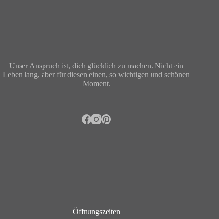
Unser Anspruch ist, dich glücklich zu machen. Nicht ein
Leben lang, aber für diesen einen, so wichtigen und schönen
Moment.
Öffnungszeiten