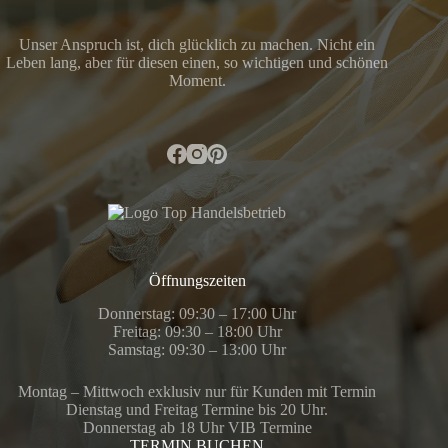
Unser Anspruch ist, dich glücklich zu machen. Nicht ein
Leben lang, aber für diesen einen, so wichtigen und schönen
Moment.
Öffnungszeiten
Donnerstag: 09:30 – 17:00 Uhr
Freitag: 09:30 – 18:00 Uhr
Samstag: 09:30 – 13:00 Uhr
Montag – Mittwoch exklusiv nur für Kunden mit Termin
Dienstag und Freitag Termine bis 20 Uhr.
Donnerstag ab 18 Uhr VIB Termine
TERMIN BUCHEN