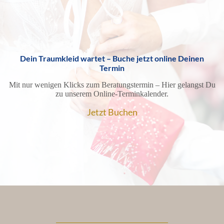
Dein Traumkleid wartet – Buche jetzt online Deinen
Termin
Mit nur wenigen Klicks zum Beratungstermin – Hier gelangst Du
zu unserem Online-Terminkalender.
Jetzt Buchen