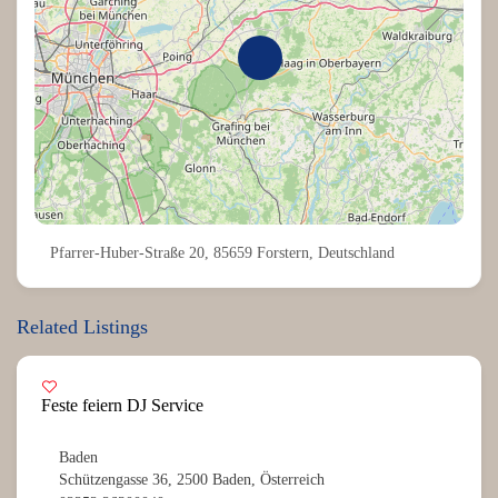
Pfarrer-Huber-Straße 20, 85659 Forstern, Deutschland
Related Listings
Feste feiern DJ Service
Baden
Schützengasse 36, 2500 Baden, Österreich