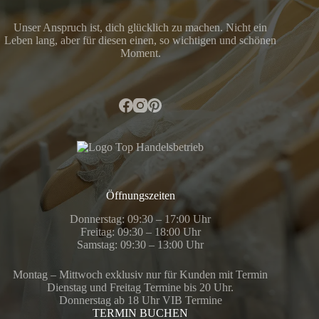
Unser Anspruch ist, dich glücklich zu machen. Nicht ein
Leben lang, aber für diesen einen, so wichtigen und schönen
Moment.
Öffnungszeiten
Donnerstag: 09:30 – 17:00 Uhr
Freitag: 09:30 – 18:00 Uhr
Samstag: 09:30 – 13:00 Uhr
Montag – Mittwoch exklusiv nur für Kunden mit Termin
Dienstag und Freitag Termine bis 20 Uhr.
Donnerstag ab 18 Uhr VIB Termine
TERMIN BUCHEN