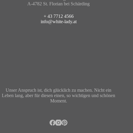
A-4782 St. Florian bei Schärding
+ 43 7712 4566
info@white-lady.at
Unser Anspruch ist, dich glücklich zu machen. Nicht ein
Leben lang, aber für diesen einen, so wichtigen und schönen
Moment.