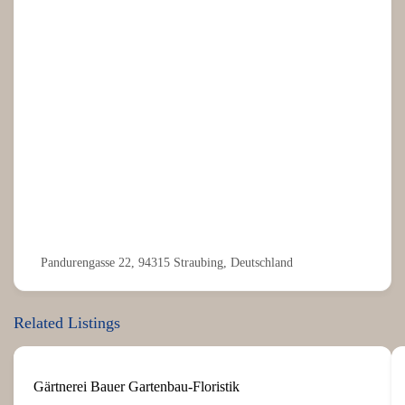
Pandurengasse 22, 94315 Straubing, Deutschland
Related Listings
Gärtnerei Bauer Gartenbau-Floristik