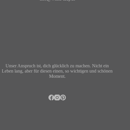
Unser Anspruch ist, dich glücklich zu machen. Nicht ein
Leben lang, aber für diesen einen, so wichtigen und schönen
Moment.