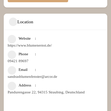
Location
Website
https://www.blumenernst.de/
Phone
09421 89697
Email
sandrasblumenfenster@arcor.de
Address
Pandurengasse 22, 94315 Straubing, Deutschland