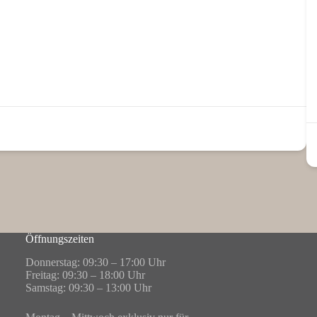
Öffnungszeiten
Donnerstag: 09:30 – 17:00 Uhr
Freitag: 09:30 – 18:00 Uhr
Samstag: 09:30 – 13:00 Uhr