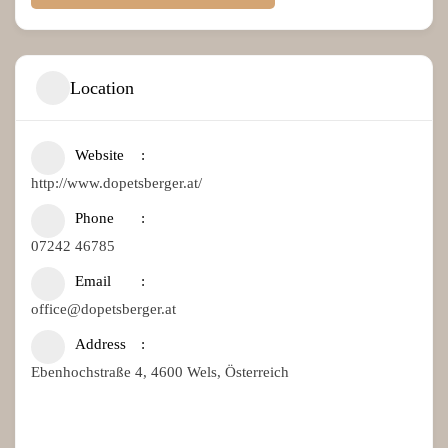
Location
Website
http://www.dopetsberger.at/
Phone
07242 46785
Email
office@dopetsberger.at
Address
Ebenhochstraße 4, 4600 Wels, Österreich