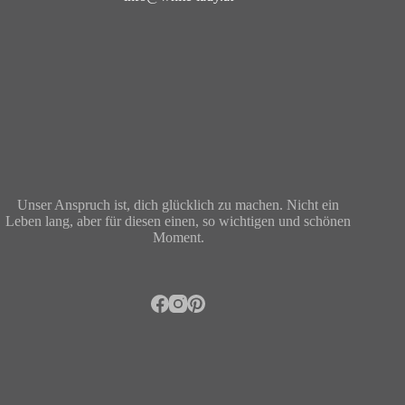
Unser Anspruch ist, dich glücklich zu machen. Nicht ein
Leben lang, aber für diesen einen, so wichtigen und schönen
Moment.