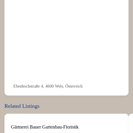
Ebenhochstraße 4, 4600 Wels, Österreich
Related Listings
Gärtnerei Bauer Gartenbau-Floristik