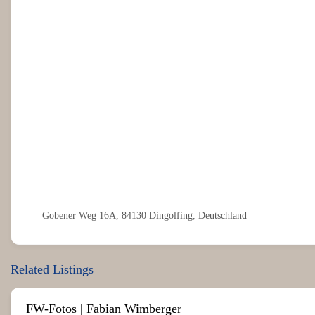
Gobener Weg 16A, 84130 Dingolfing, Deutschland
Related Listings
FW-Fotos | Fabian Wimberger