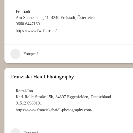
Freistadt
Am Sonnenhang 11, 4240 Freistadt, Österreich
0660 6447160
https://www.fw-fotos.at/
Fotograf
Franziska Haidl Photography
Rottal-Inn
Karl-Rolle-Straße 15b, 84307 Eggenfelden, Deutschland
01512 0980101
https://www.franziskahaidl-photography.com/