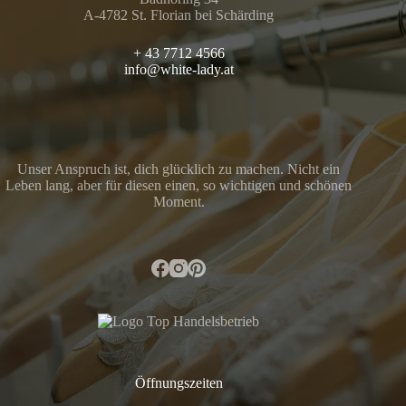
A-4782 St. Florian bei Schärding
+ 43 7712 4566
info@white-lady.at
Unser Anspruch ist, dich glücklich zu machen. Nicht ein
Leben lang, aber für diesen einen, so wichtigen und schönen
Moment.
Öffnungszeiten