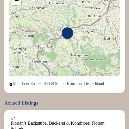
−
Münchner Str. 86, 84359 Simbach am Inn, Deutschland
Related Listings
Florian’s Backstube, Bäckerei & Konditorei Florian
Schmid