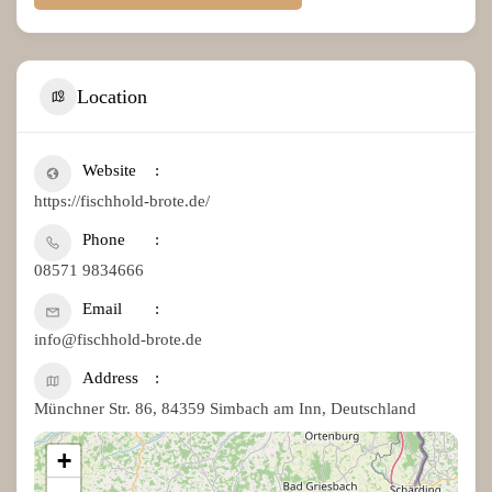
Location
Website
https://fischhold-brote.de/
Phone
08571 9834666
Email
info@fischhold-brote.de
Address
Münchner Str. 86, 84359 Simbach am Inn, Deutschland
+