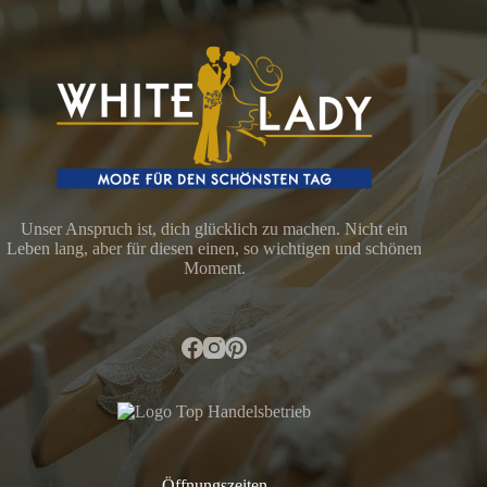
Unser Anspruch ist, dich glücklich zu machen. Nicht ein
Leben lang, aber für diesen einen, so wichtigen und schönen
Moment.
Öffnungszeiten