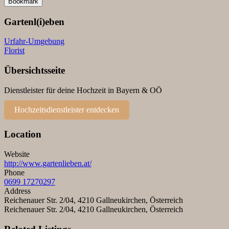
Bookmark
Gartenl(i)eben
Urfahr-Umgebung
Florist
Übersichtsseite
Dienstleister für deine Hochzeit in Bayern & OÖ
Hochzeitsdienstleister entdecken
Location
Website
http://www.gartenlieben.at/
Phone
0699 17270297
Address
Reichenauer Str. 2/04, 4210 Gallneukirchen, Österreich
Reichenauer Str. 2/04, 4210 Gallneukirchen, Österreich