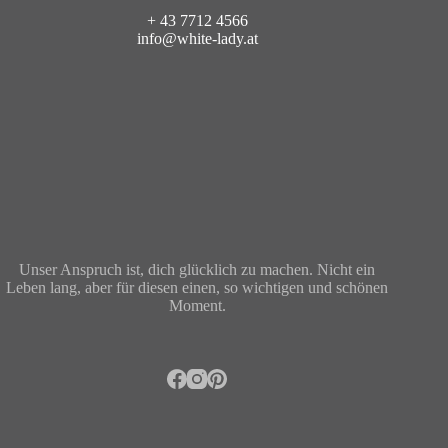
+ 43 7712 4566
info@white-lady.at
Unser Anspruch ist, dich glücklich zu machen. Nicht ein
Leben lang, aber für diesen einen, so wichtigen und schönen
Moment.