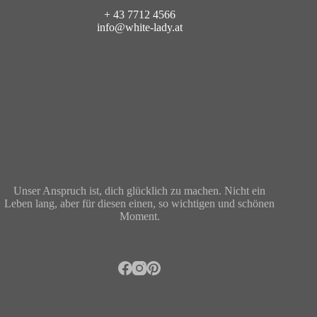
+ 43 7712 4566
info@white-lady.at
Unser Anspruch ist, dich glücklich zu machen. Nicht ein
Leben lang, aber für diesen einen, so wichtigen und schönen
Moment.