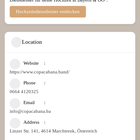
Hochzeitsdienstleister entdecken
Location
Website
https://www.copacabana.band/
Phone
0664 4120325
Email
info@copacabana.ba
Address
Linzer Str. 141, 4614 Marchtrenk, Österreich