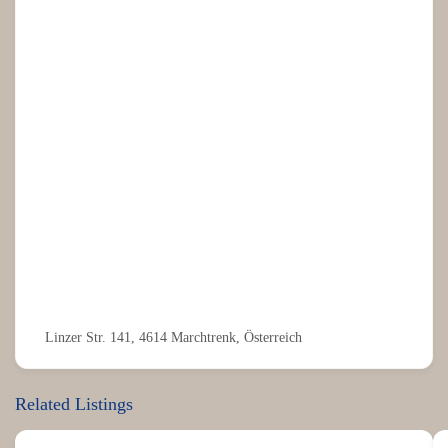
Linzer Str. 141, 4614 Marchtrenk, Österreich
Related Listings