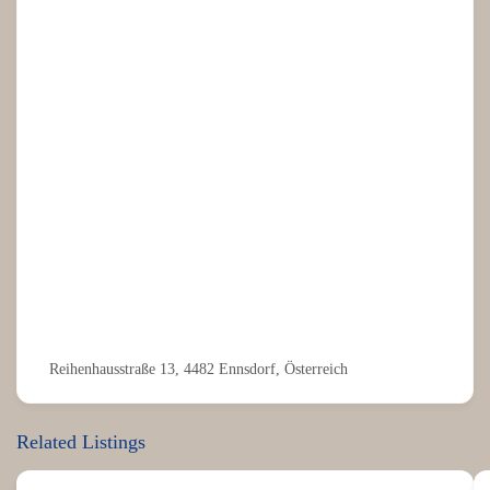
Reihenhausstraße 13, 4482 Ennsdorf, Österreich
Related Listings