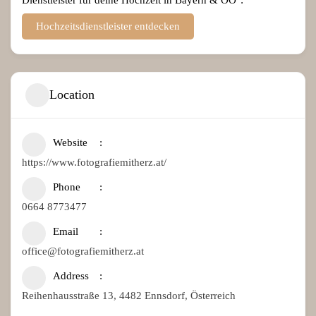
Hochzeitsdienstleister entdecken
Location
Website
https://www.fotografiemitherz.at/
Phone
0664 8773477
Email
office@fotografiemitherz.at
Address
Reihenhausstraße 13, 4482 Ennsdorf, Österreich