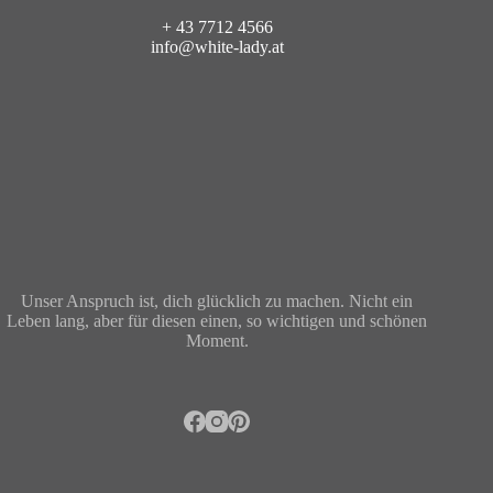
+ 43 7712 4566
info@white-lady.at
Unser Anspruch ist, dich glücklich zu machen. Nicht ein
Leben lang, aber für diesen einen, so wichtigen und schönen
Moment.