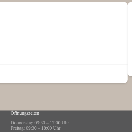
Öffnungszeiten
Donnerstag: 09:30 – 17:00 Uhr
Freitag: 09:30 – 18:00 Uhr