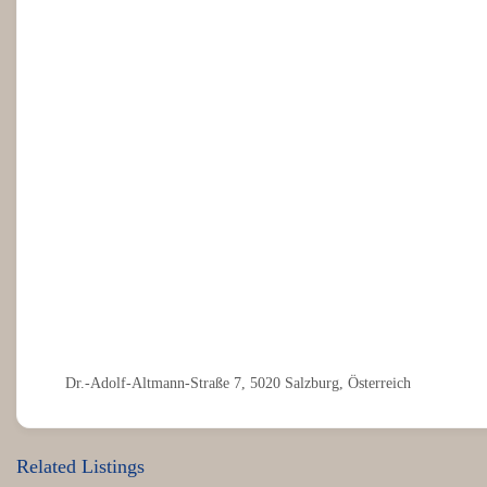
Dr.-Adolf-Altmann-Straße 7, 5020 Salzburg, Österreich
Related Listings