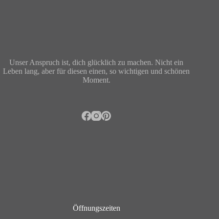
Unser Anspruch ist, dich glücklich zu machen. Nicht ein
Leben lang, aber für diesen einen, so wichtigen und schönen
Moment.
Öffnungszeiten