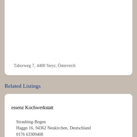
Taborweg 7, 4400 Steyr, Österreich
Related Listings
essenz Kochwerkstatt
Straubing-Bogen
Haggn 16, 94362 Neukirchen, Deutschland
0176 63309408