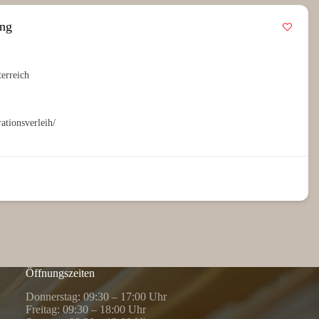
ung
erreich
ationsverleih/
Öffnungszeiten
Donnerstag: 09:30 – 17:00 Uhr
Freitag: 09:30 – 18:00 Uhr