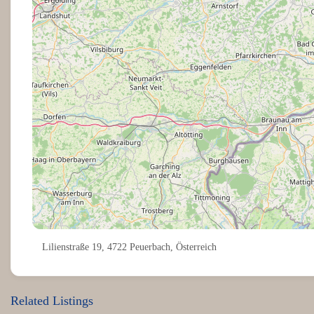
Lilienstraße 19, 4722 Peuerbach, Österreich
Related Listings