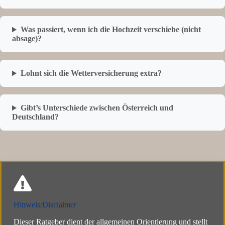
Was passiert, wenn ich die Hochzeit verschiebe (nicht
absage)?
Lohnt sich die Wetterversicherung extra?
Gibt’s Unterschiede zwischen Österreich und
Deutschland?
Hinweis/Disclaimer
Dieser Ratgeber dient der allgemeinen Orientierung und stellt