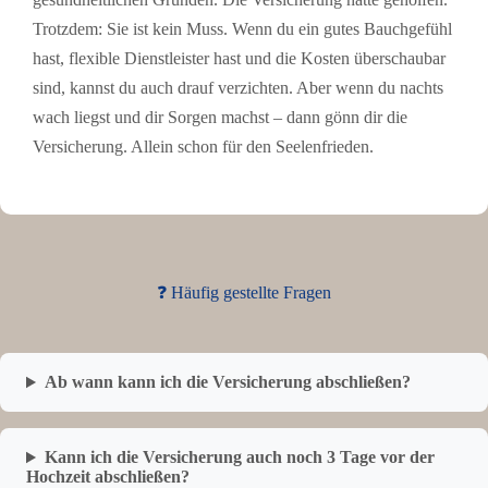
Trotzdem: Sie ist kein Muss. Wenn du ein gutes Bauchgefühl
hast, flexible Dienstleister hast und die Kosten überschaubar
sind, kannst du auch drauf verzichten. Aber wenn du nachts
wach liegst und dir Sorgen machst – dann gönn dir die
Versicherung. Allein schon für den Seelenfrieden.
❓ Häufig gestellte Fragen
Ab wann kann ich die Versicherung abschließen?
Kann ich die Versicherung auch noch 3 Tage vor der
Hochzeit abschließen?