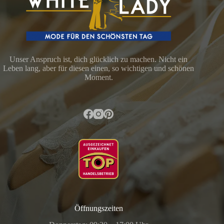
Unser Anspruch ist, dich glücklich zu machen. Nicht ein
Leben lang, aber für diesen einen, so wichtigen und schönen
Moment.
Öffnungszeiten