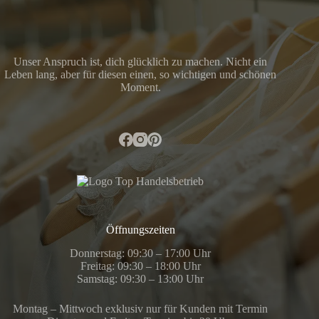
Unser Anspruch ist, dich glücklich zu machen. Nicht ein
Leben lang, aber für diesen einen, so wichtigen und schönen
Moment.
Öffnungszeiten
Donnerstag: 09:30 – 17:00 Uhr
Freitag: 09:30 – 18:00 Uhr
Samstag: 09:30 – 13:00 Uhr
Montag – Mittwoch exklusiv nur für Kunden mit Termin