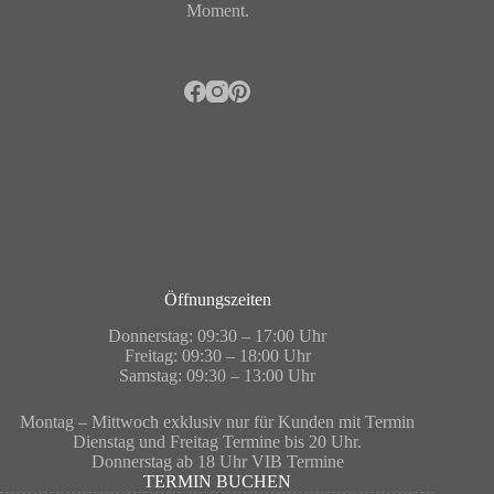
Moment.
Öffnungszeiten
Donnerstag: 09:30 – 17:00 Uhr
Freitag: 09:30 – 18:00 Uhr
Samstag: 09:30 – 13:00 Uhr
Montag – Mittwoch exklusiv nur für Kunden mit Termin
Dienstag und Freitag Termine bis 20 Uhr.
Donnerstag ab 18 Uhr VIB Termine
TERMIN BUCHEN