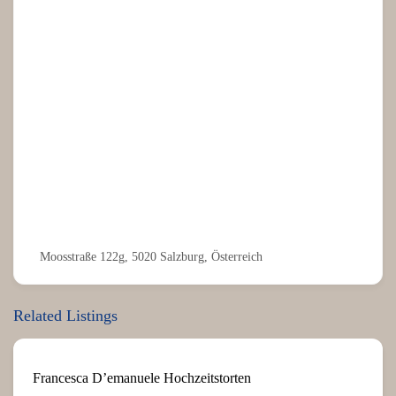
Moosstraße 122g, 5020 Salzburg, Österreich
Related Listings
Francesca D’emanuele Hochzeitstorten