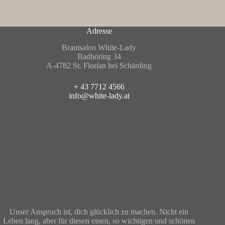
Adresse
Brautsalon White-Lady
Badhöring 34
A-4782 St. Florian bei Schärding
+ 43 7712 4566
info@white-lady.at
Unser Anspruch ist, dich glücklich zu machen. Nicht ein
Leben lang, aber für diesen einen, so wichtigen und schönen