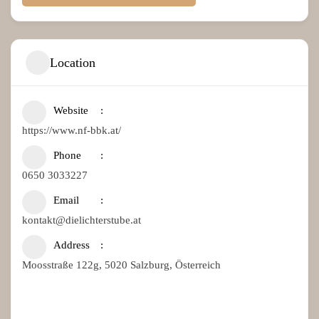
Location
Website
https://www.nf-bbk.at/
Phone
0650 3033227
Email
kontakt@dielichterstube.at
Address
Moosstraße 122g, 5020 Salzburg, Österreich